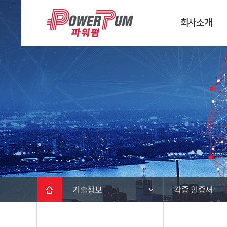
회사소개
기술정보
각종 인증서