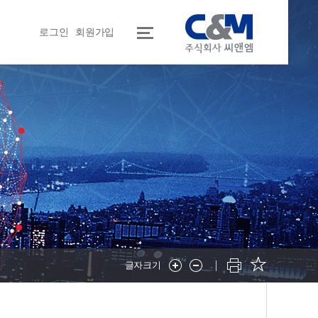
로그인
회원가입
글자크기