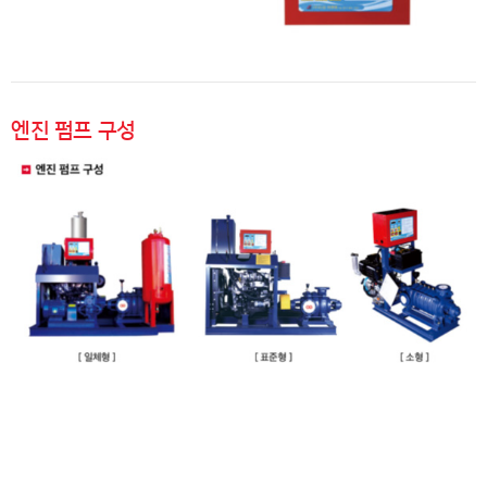
엔진 펌프 구성