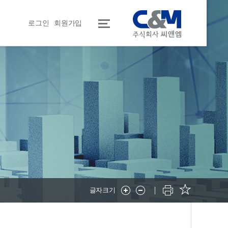
로그인
회원가입
글자크기