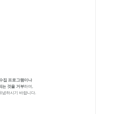
수집 프로그램이나
되는 것을 거부
하며,
유념하시기 바랍니다.