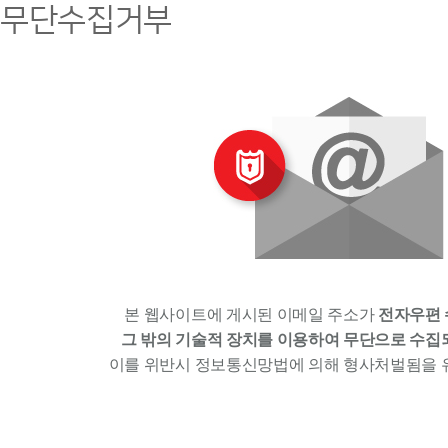
일무단수집거부
본 웹사이트에 게시된 이메일 주소가
전자우편 
그 밖의 기술적 장치를 이용하여 무단으로 수집
이를 위반시 정보통신망법에 의해 형사처벌됨을 