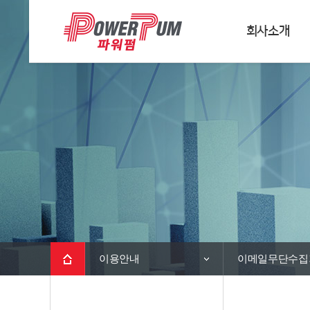
회사소개
이용안내
이메일무단수집