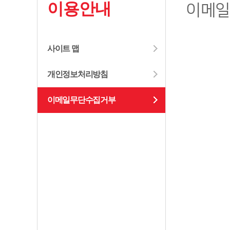
이용안내
이메
사이트 맵
개인정보처리방침
이메일무단수집거부