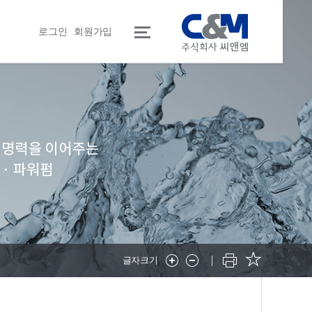
로그인
회원가입
글자크기