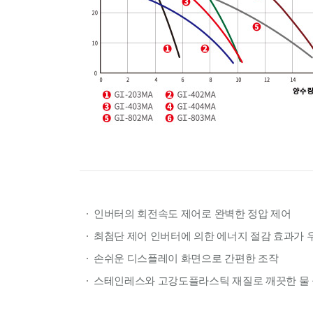
인버터의 회전속도 제어로 완벽한 정압 제어
최첨단 제어 인버터에 의한 에너지 절감 효과가 
손쉬운 디스플레이 화면으로 간편한 조작
스테인레스와 고강도플라스틱 재질로 깨끗한 물